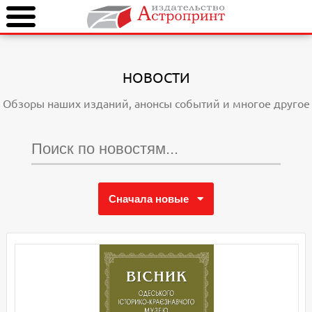
НОВОСТИ
Обзоры наших изданий, анонсы событий и многое другое
Сначала новые