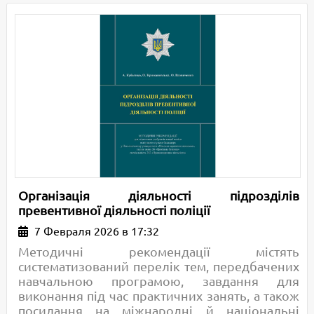
Організація діяльності підрозділів
превентивної діяльності поліції
7 Февраля 2026 в 17:32
Методичні рекомендації містять
систематизований перелік тем, передбачених
навчальною програмою, завдання для
виконання під час практичних занять, а також
посилання на міжнародні й національні