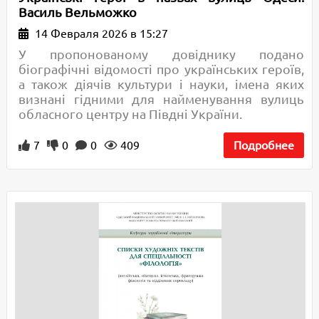
Василь Вельможко
14 Февраля 2026 в 15:27
У пропонованому довіднику подано
біографічні відомості про українських героїв,
а також діячів культури і науки, імена яких
визнані гідними для найменування вулиць
обласного центру на Півдні України.
7
0
0
409
Подробнее