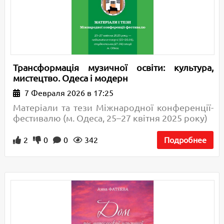
Трансформація музичної освіти: культура,
мистецтво. Одеса і модерн
7 Февраля 2026 в 17:25
Матеріали та тези Міжнародної конференції-
фестивалю (м. Одеса, 25–27 квітня 2025 року)
2
0
0
342
Подробнее