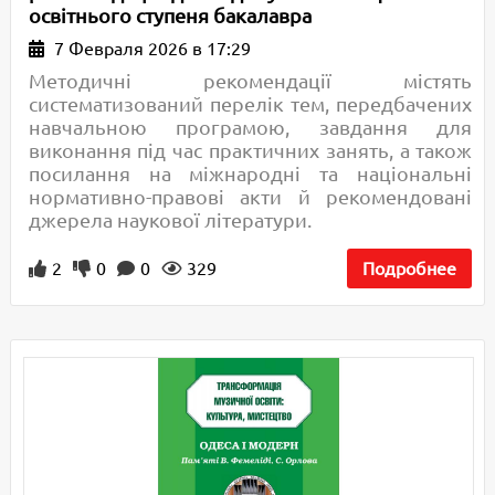
освітнього ступеня бакалавра
7 Февраля 2026 в 17:29
Методичні рекомендації містять
систематизований перелік тем, передбачених
навчальною програмою, завдання для
виконання під час практичних занять, а також
посилання на міжнародні та національні
нормативно-правові акти й рекомендовані
джерела наукової літератури.
2
0
0
329
Подробнее