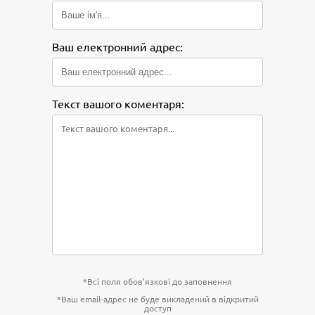
Ваш електронний адрес:
Текст вашого коментаря:
*Всі поля обов'язкові до заповнення
*Ваш email-адрес не буде викладений в відкритий
доступ