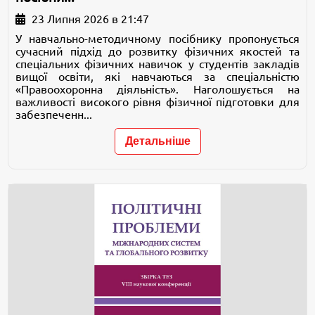
23 Липня 2026 в 21:47
У навчально-методичному посібнику пропонується
сучасний підхід до розвитку фізичних якостей та
спеціальних фізичних навичок у студентів закладів
вищої освіти, які навчаються за спеціальністю
«Правоохоронна діяльність». Наголошується на
важливості високого рівня фізичної підготовки для
забезпеченн...
Детальніше