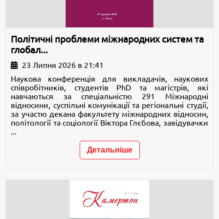
Політичні проблеми міжнародних систем та
глобал...
23 Липня 2026 в 21:41
Наукова конференція для викладачів, наукових
співробітників, студентів PhD та магістрів, які
навчаються за спеціальністю 291 Міжнародні
відносини, суспільні комунікації та регіональні студії,
за участю декана факультету міжнародних відносин,
політології та соціології Віктора Глєбова, завідувачки
...
Детальніше