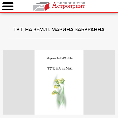
ТУТ, НА ЗЕМЛІ. МАРИНА ЗАБУРАННА