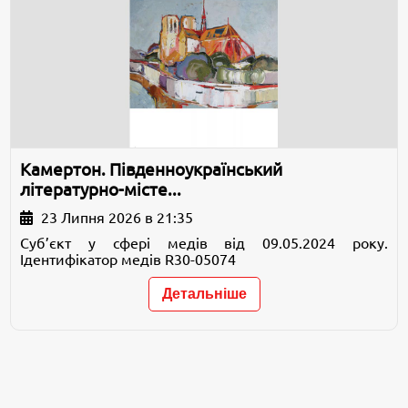
Камертон. Південноукраїнський
літературно-місте...
23 Липня 2026 в 21:35
Суб’єкт у сфері медів від 09.05.2024 року.
Ідентифікатор медів R30-05074
Детальніше