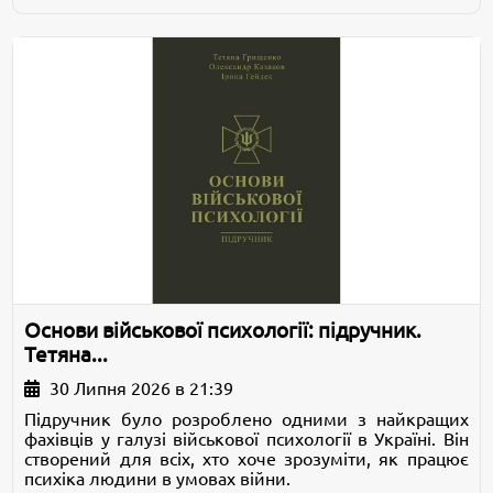
Основи військової психології: підручник.
Тетяна...
30 Липня 2026 в 21:39
Підручник було розроблено одними з найкращих
фахівців у галузі військової психології в Україні. Він
створений для всіх, хто хоче зрозуміти, як працює
психіка людини в умовах війни.