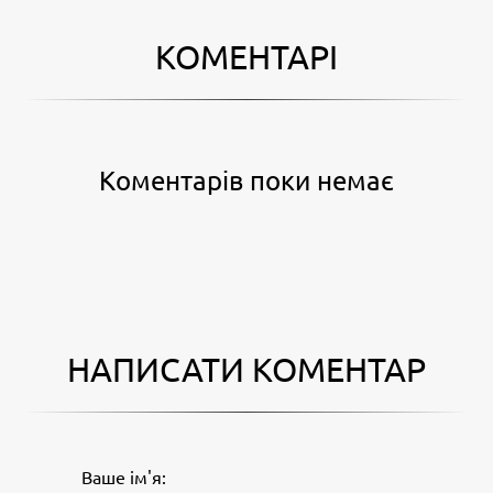
КОМЕНТАРІ
Коментарів поки немає
НАПИСАТИ КОМЕНТАР
Ваше ім'я: