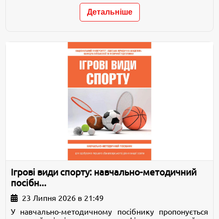
Детальніше
Ігрові види спорту: навчально-методичний
посібн...
23 Липня 2026 в 21:49
У навчально-методичному посібнику пропонується