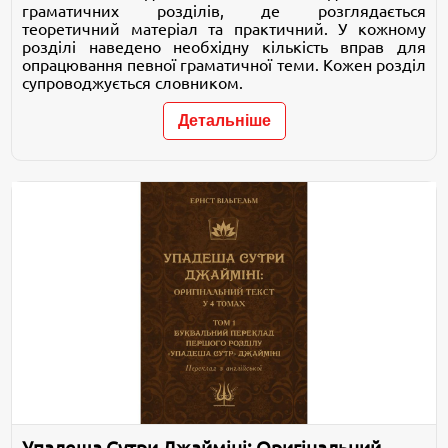
граматичних розділів, де розглядається
теоретичний матеріал та практичний. У кожному
розділі наведено необхідну кількість вправ для
опрацювання певної граматичної теми. Кожен розділ
супроводжується словником.
Детальніше