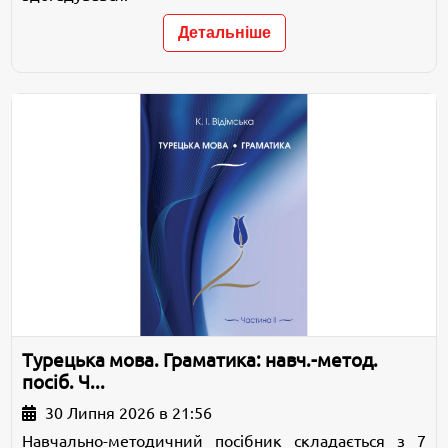
Детальніше
Турецька мова. Граматика: навч.-метод.
посіб. Ч...
30 Липня 2026 в 21:56
Навчально-методичний посібник складається з 7