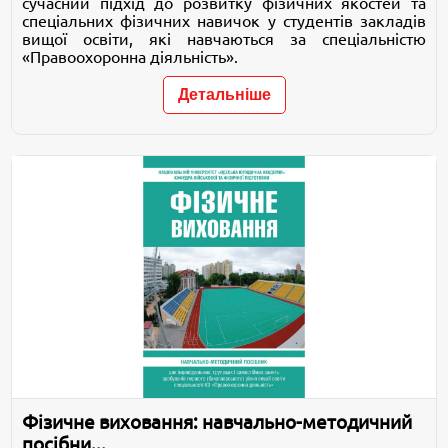
сучасний підхід до розвитку фізичних якостей та
спеціальних фізичних навичок у студентів закладів
вищої освіти, які навчаються за спеціальністю
«Правоохоронна діяльність».
Детальніше
Фізичне виховання: навчально-методичний
посібни...