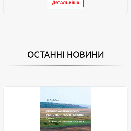
Детальніше
ОСТАННІ НОВИНИ