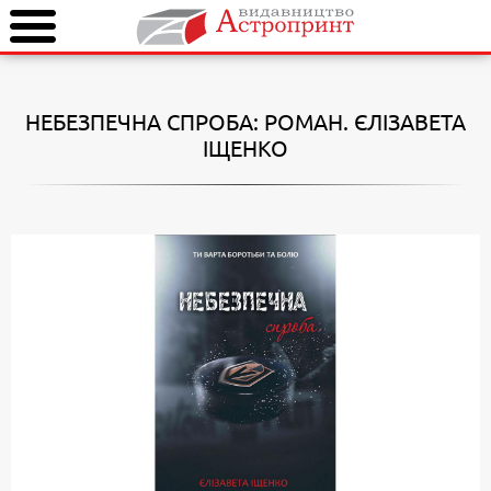
НЕБЕЗПЕЧНА СПРОБА: РОМАН. ЄЛІЗАВЕТА
ІЩЕНКО