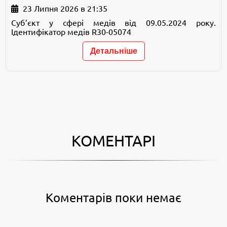
23 Липня 2026 в 21:35
Суб’єкт у сфері медів від 09.05.2024 року.
Ідентифікатор медів R30-05074
Детальніше
КОМЕНТАРІ
Коментарів поки немає