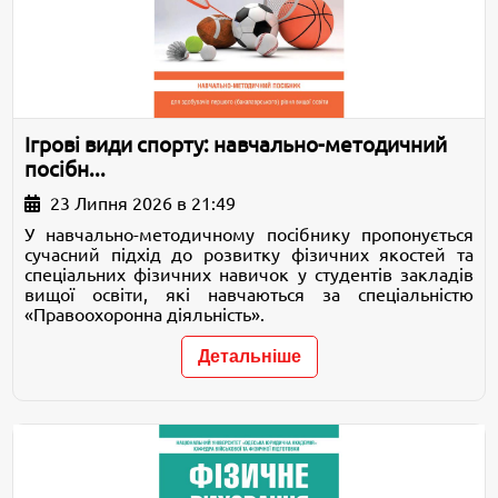
Ігрові види спорту: навчально-методичний
посібн...
23 Липня 2026 в 21:49
У навчально-методичному посібнику пропонується
сучасний підхід до розвитку фізичних якостей та
спеціальних фізичних навичок у студентів закладів
вищої освіти, які навчаються за спеціальністю
«Правоохоронна діяльність».
Детальніше