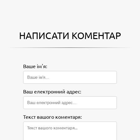
НАПИСАТИ КОМЕНТАР
Ваше ім'я:
Ваш електронний адрес:
Текст вашого коментаря: