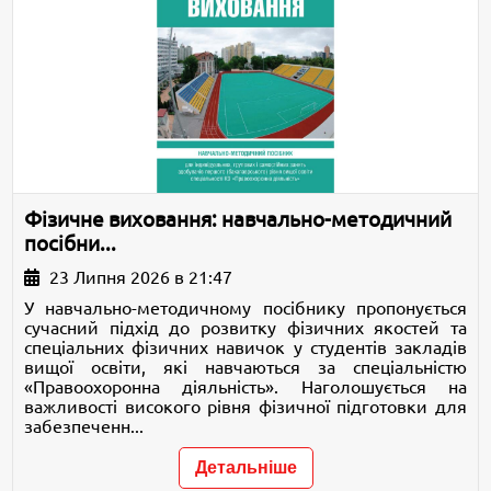
Фізичне виховання: навчально-методичний
посібни...
23 Липня 2026 в 21:47
У навчально-методичному посібнику пропонується
сучасний підхід до розвитку фізичних якостей та
спеціальних фізичних навичок у студентів закладів
вищої освіти, які навчаються за спеціальністю
«Правоохоронна діяльність». Наголошується на
важливості високого рівня фізичної підготовки для
забезпеченн...
Детальніше