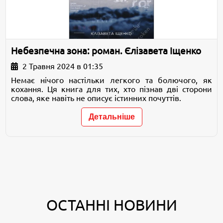
Небезпечна зона: роман. Єлізавета Іщенко
2 Травня 2024 в 01:35
Немає нічого настільки легкого та болючого, як
кохання. Ця книга для тих, хто пізнав дві сторони
слова, яке навіть не описує істинних почуттів.
Детальніше
ОСТАННІ НОВИНИ