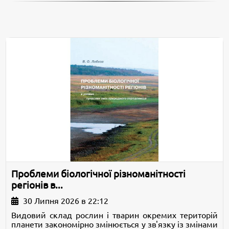
Проблеми біологічної різноманітності
регіонів в...
30 Липня 2026 в 22:12
Видовий склад рослин і тварин окремих територій
планети закономірно змінюється у зв'язку із змінами