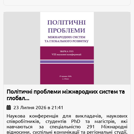
Політичні проблеми міжнародних систем та
глобал...
23 Липня 2026 в 21:41
Наукова конференція для викладачів, наукових
співробітників, студентів PhD та магістрів, які
навчаються за спеціальністю 291 Міжнародні
відносини, суспільні комунікації та регіональні студії,