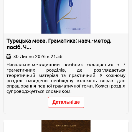
Турецька мова. Граматика: навч.-метод.
посіб. Ч...
30 Липня 2026 в 21:56
Навчально-методичний посібник складається з 7
граматичних розділів, де розглядається
теоретичний матеріал та практичний. У кожному
розділі наведено необхідну кількість вправ для
опрацювання певної граматичної теми. Кожен розділ
супроводжується словником.
Детальніше