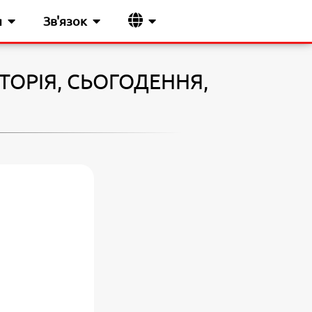
я
Зв'язок
ТОРІЯ, СЬОГОДЕННЯ,