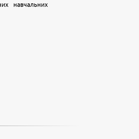
них навчальних