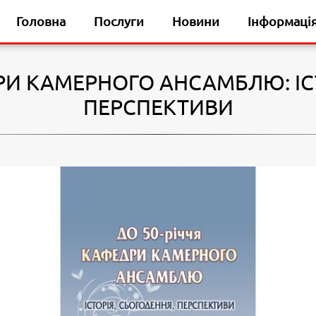
Головна
Послуги
Новини
Інформаці
РИ КАМЕРНОГО АНСАМБЛЮ: ІС
ПЕРСПЕКТИВИ