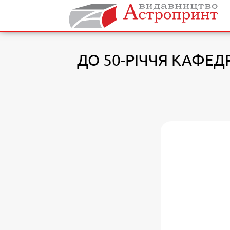
ДО 50-РІЧЧЯ КАФЕД