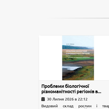
Проблеми біологічної
різноманітності регіонів в...
30 Липня 2026 в 22:12
Видовий склад рослин і тва