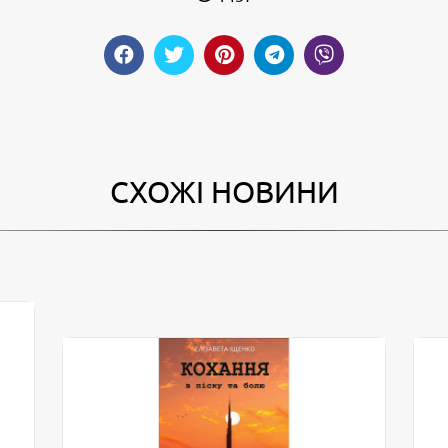
СХОЖІ НОВИНИ