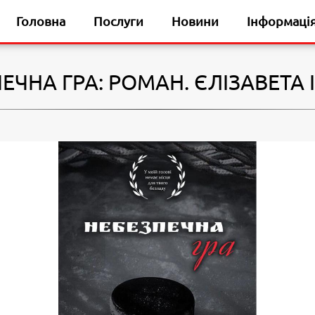
Головна
Послуги
Новини
Інформаці
ЕЧНА ГРА: РОМАН. ЄЛІЗАВЕТА