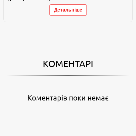
Детальніше
КОМЕНТАРІ
Коментарів поки немає