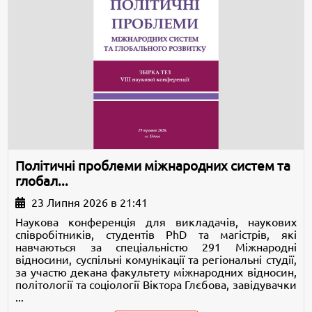
Політичні проблеми міжнародних систем та
глобал...
23 Липня 2026 в 21:41
Наукова конференція для викладачів, наукових
співробітників, студентів PhD та магістрів, які
навчаються за спеціальністю 291 Міжнародні
відносини, суспільні комунікації та регіональні студії,
за участю декана факультету міжнародних відносин,
політології та соціології Віктора Глєбова, завідувачки
...