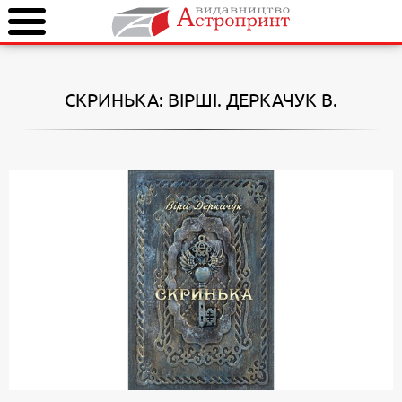
СКРИНЬКА: ВІРШІ. ДЕРКАЧУК В.