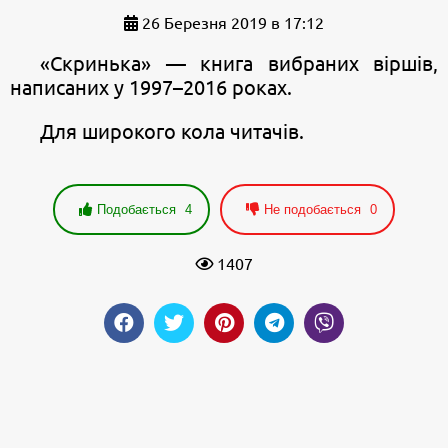
26 Березня 2019 в 17:12
«Скринька» — книга вибраних віршів,
написаних у 1997–2016 роках.
Для широкого кола читачів.
Подобається
4
Не подобається
0
1407