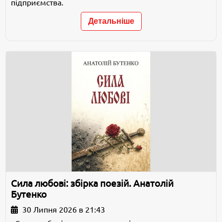
підприємства.
Детальніше
Сила любові: збірка поезій. Анатолій
Бутенко
30 Липня 2026 в 21:43