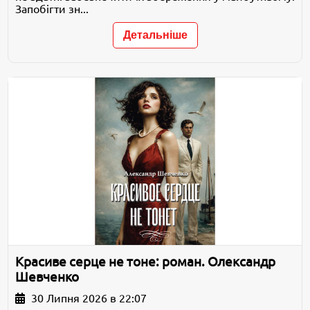
Запобігти зн...
Детальніше
Красиве серце не тоне: роман. Олександр
Шевченко
30 Липня 2026 в 22:07