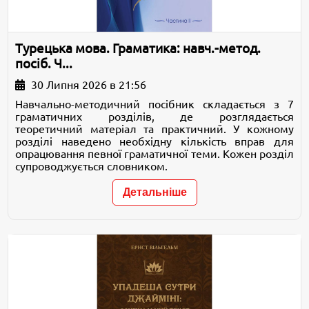
Турецька мова. Граматика: навч.-метод.
посіб. Ч...
30 Липня 2026 в 21:56
Навчально-методичний посібник складається з 7
граматичних розділів, де розглядається
теоретичний матеріал та практичний. У кожному
розділі наведено необхідну кількість вправ для
опрацювання певної граматичної теми. Кожен розділ
супроводжується словником.
Детальніше