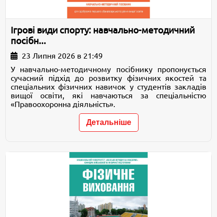
Ігрові види спорту: навчально-методичний
посібн...
23 Липня 2026 в 21:49
У навчально-методичному посібнику пропонується
сучасний підхід до розвитку фізичних якостей та
спеціальних фізичних навичок у студентів закладів
вищої освіти, які навчаються за спеціальністю
«Правоохоронна діяльність».
Детальніше