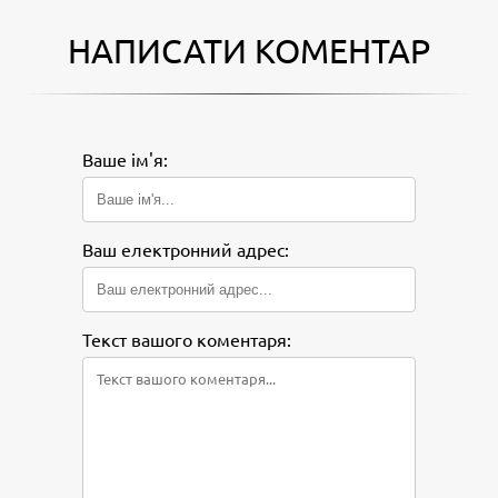
НАПИСАТИ КОМЕНТАР
Ваше ім'я:
Ваш електронний адрес:
Текст вашого коментаря: