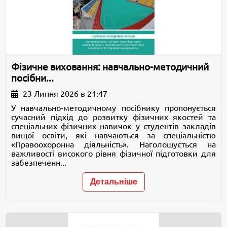
Фізичне виховання: навчально-методичний
посібни...
23 Липня 2026 в 21:47
У навчально-методичному посібнику пропонується
сучасний підхід до розвитку фізичних якостей та
спеціальних фізичних навичок у студентів закладів
вищої освіти, які навчаються за спеціальністю
«Правоохоронна діяльність». Наголошується на
важливості високого рівня фізичної підготовки для
забезпеченн...
Детальніше