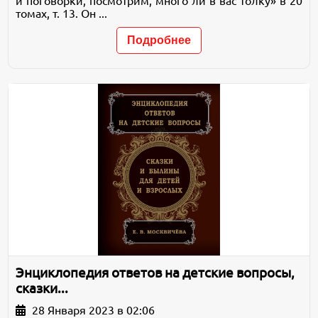
и поговорки, посмотрим, много ли в вас толку» в 20
томах, т. 13. Он ...
Подробнее
Энциклопедия ответов на детские вопросы,
сказки...
28 Января 2023 в 02:06