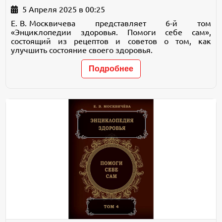
5 Апреля 2025 в 00:25
Е. В. Москвичева представляет 6-й том
«Энциклопедии здоровья. Помоги себе сам»,
состоящий из рецептов и советов о том, как
улучшить состояние своего здоровья.
Подробнее