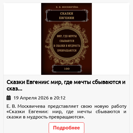
Сказки Евгении: мир, где мечты сбываются и
сказ...
19 Апреля 2026 в 20:12
Е. В. Москвичева представляет свою новую работу
«Сказки Евгении: мир, где мечты сбываются и
сказки в мудрость превращаются».
Подробнее