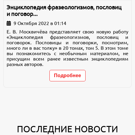
Энциклопедия фразеологизмов, пословиц
и поговор...
9 Октября 2022 в 01:14
Е. В. Москвичёва представляет свою новую работу
«Энциклопедия фразеологизмов, пословиц и
поговорок. Пословицы и поговорки, посмотрим,
много ли в вас толку» в 20 томах, том 5. В этом томе
вы познакомитесь с необычным материалом, не
присущим всем ранее известным энциклопедиям
разных авторов.
Подробнее
ПОСЛЕДНИЕ НОВОСТИ