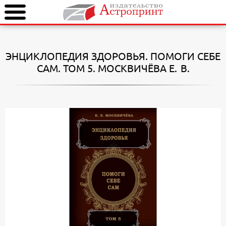
ЭНЦИКЛОПЕДИЯ ЗДОРОВЬЯ. ПОМОГИ СЕБЕ
САМ. ТОМ 5.
МОСКВИЧЁВА Е. В.