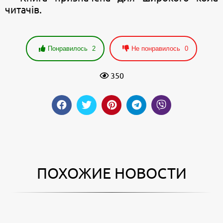
читачів.
Понравилось
2
Не понравилось
0
350
ПОХОЖИЕ НОВОСТИ