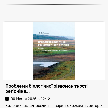
Проблеми біологічної різноманітності
регіонів в...
30 Июля 2026 в 22:12
Видовий склад рослин і тварин окремих територій