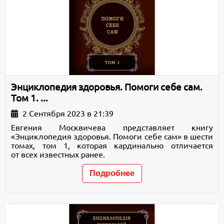
Энциклопедия здоровья. Помоги себе сам.
Том 1. ...
2 Сентября 2023 в 21:39
Евгения Москвичева представляет книгу
«Энциклопедия здоровья. Помоги себе сам» в шести
томах, том 1, которая кардинально отличается
от всех известных ранее.
Подробнее