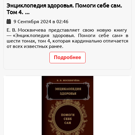
Энциклопедия здоровья. Помоги себе сам.
Том 4. ...
9 Сентября 2024 в 02:46
Е. В. Москвичева представляет свою новую книгу
— «Энциклопедия здоровья. Помоги себе сам» в
шести томах, том 4, которая кардинально отличается
от всех известных ранее.
Подробнее