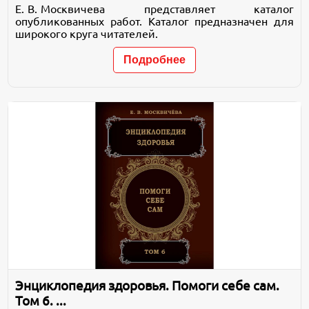
Е. В. Москвичева представляет каталог
опубликованных работ. Каталог предназначен для
широкого круга читателей.
Подробнее
Энциклопедия здоровья. Помоги себе сам.
Том 6. ...