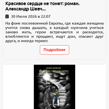
Красивое сердце не тонет: роман.
Александр Шевч...
30 Июля 2026 в 22:07
На фоне послевоенной Европы, где каждая женщина
учится снова дышать, а каждый мужчина учиться
заново жить, герои встречаются и расходятся,
влюбляются и прощают, ищут дом, спасают друг
друга, и иногда теряют.
Подробнее