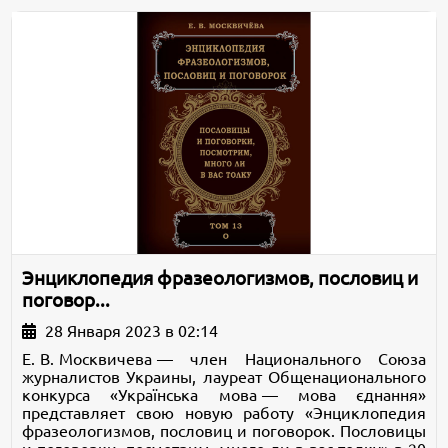
Энциклопедия фразеологизмов, пословиц и
поговор...
28 Января 2023 в 02:14
Е. В. Москвичева — член Национального Союза
журналистов Ук­раины, лауреат Общенационального
конкурса «Українська мова — мова єднання»
представляет свою новую работу «Энциклопедия
фразеологизмов, пословиц и поговорок. Пословицы