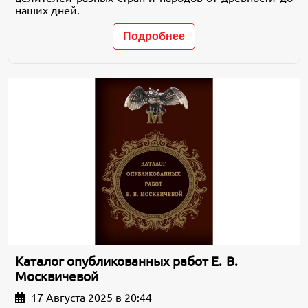
наших дней.
Подробнее
Каталог опубликованных работ Е. В.
Москвичевой
17 Августа 2025 в 20:44