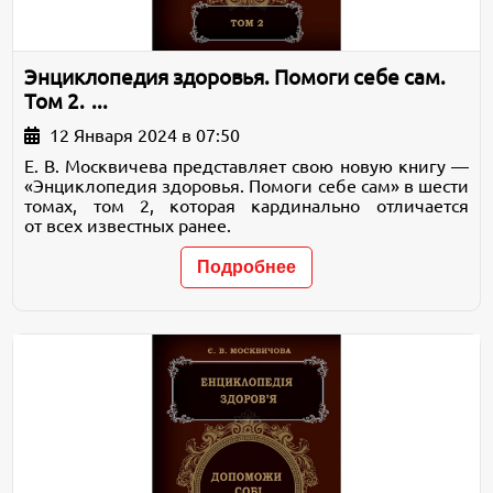
Энциклопедия здоровья. Помоги себе сам.
Том 2. ...
12 Января 2024 в 07:50
Е. В. Москвичева представляет свою новую книгу —
«Энциклопедия здоровья. Помоги себе сам» в шести
томах, том 2, которая кардинально отличается
от всех известных ранее.
Подробнее