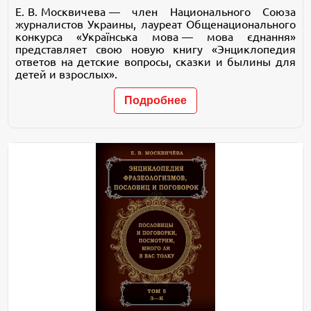
Е. В. Москвичева — член Национального Союза
журналистов Ук­раины, лауреат Общенационального
конкурса «Українська мова — мова єднання»
представляет свою новую книгу «Энциклопедия
ответов на детские вопросы, сказки и былины для
детей и взрослых».
Подробнее