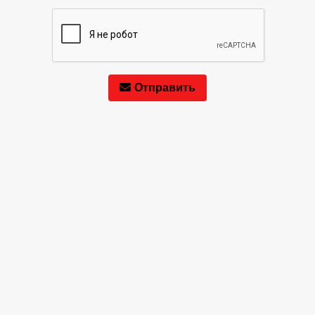
Отправить