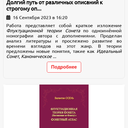
Долгий путь от различных описаний к
строгому оп...
16 Сентября 2023 в 16:20
Работа представляет собой краткое изложение
Флуктуационной теории Сонета
по одноимённой
монографии автора с дополнениями. Проделан
анализ литературы и прослежено развитие во
времени взглядов на этот жанр. В теории
предложены новые понятия, такие как
Идеальный
Сонет
,
Каноническое ...
Подробнее