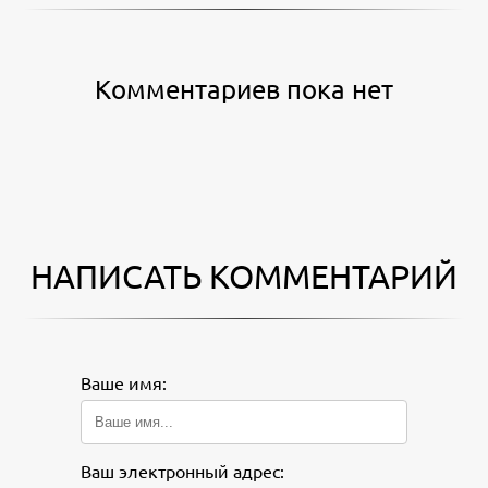
Комментариев пока нет
НАПИСАТЬ КОММЕНТАРИЙ
Ваше имя:
Ваш электронный адрес: