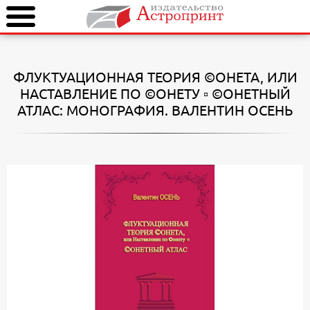
ФЛУКТУАЦИОННАЯ ТЕОРИЯ ©ОНЕТА, ИЛИ
НАСТАВЛЕНИЕ ПО ©ОНЕТУ ▫ ©ОНЕТНЫЙ
АТЛАС: МОНОГРАФИЯ. ВАЛЕНТИН ОСЕНЬ