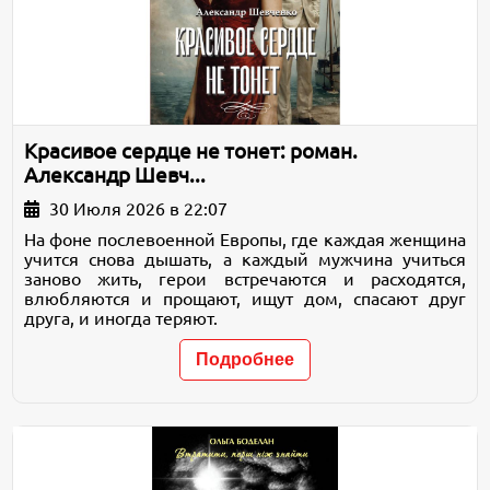
Красивое сердце не тонет: роман.
Александр Шевч...
30 Июля 2026 в 22:07
На фоне послевоенной Европы, где каждая женщина
учится снова дышать, а каждый мужчина учиться
заново жить, герои встречаются и расходятся,
влюбляются и прощают, ищут дом, спасают друг
друга, и иногда теряют.
Подробнее