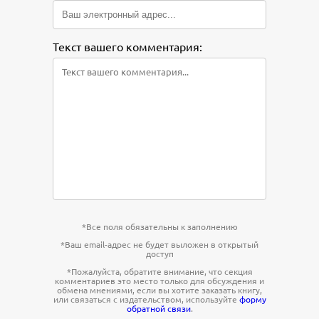
Текст вашего комментария:
*Все поля обязательны к заполнению
*Ваш email-адрес не будет выложен в открытый
доступ
*Пожалуйста, обратите внимание, что секция
комментариев это место только для обсуждения и
обмена мнениями, если вы хотите заказать книгу,
или связаться с издательством, используйте
форму
обратной связи
.