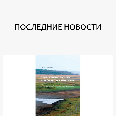
ПОСЛЕДНИЕ НОВОСТИ