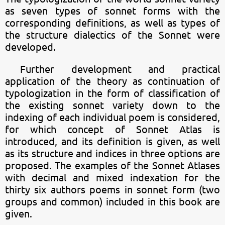
as seven types of sonnet forms with the
corresponding definitions, as well as types of
the structure dialectics of the Sonnet were
developed.
Further development and practical
application of the theory as continuation of
typologization in the form of classification of
the existing sonnet variety down to the
indexing of each individual poem is considered,
for which concept of Sonnet Atlas is
introduced, and its definition is given, as well
as its structure and indices in three options are
proposed. The examples of the Sonnet Atlases
with decimal and mixed indexation for the
thirty six authors poems in sonnet form (two
groups and common) included in this book are
given.