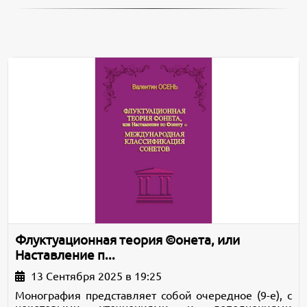
Флуктуационная теория ©онета, или
Наставление п...
13 Сентября 2025 в 19:25
Монография представляет собой очередное (9-е), с