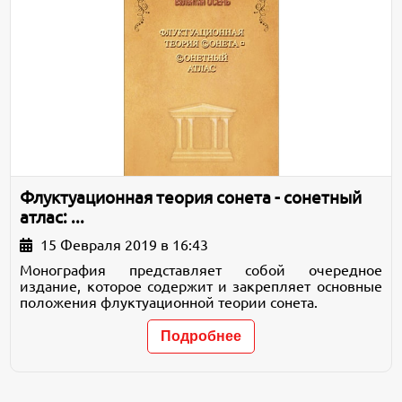
Флуктуационная теория сонета - сонетный
атлас: ...
15 Февраля 2019 в 16:43
Монография представляет собой очередное
издание, которое содержит и закрепляет основные
положения флуктуационной теории сонета.
Подробнее