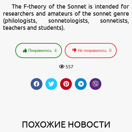
The F-theory of the Sonnet is intended for
researchers and amateurs of the sonnet genre
(philologists, sonnetologists, sonnetists,
teachers and students).
Понравилось
4
Не понравилось
0
557
ПОХОЖИЕ НОВОСТИ