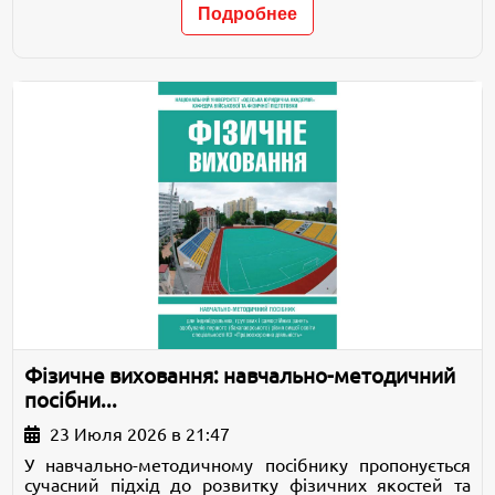
Подробнее
Фізичне виховання: навчально-методичний
посібни...
23 Июля 2026 в 21:47
У навчально-методичному посібнику пропонується
сучасний підхід до розвитку фізичних якостей та