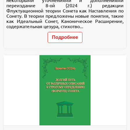
некоторыми уточнениями и дополнениями
переиздание 8-ой (2024 г.) редакции
Флуктуационной теории Сонета как Наставления по
Сонету. В теории предложены новые понятия, такие
как Идеальный Сонет, Каноническое Расширение,
содержательная цезура, стихотво...
Подробнее