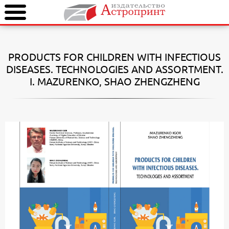
PRODUCTS FOR CHILDREN WITH INFECTIOUS
DISEASES. TECHNOLOGIES AND ASSORTMENT.
I. MAZURENKO
, SHAO ZHENGZHENG