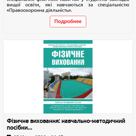
вищої освіти, які навчаються за спеціальністю
«Правоохоронна діяльність».
Подробнее
Фізичне виховання: навчально-методичний
посібни...