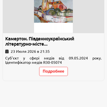
Камертон. Південноукраїнський
літературно-місте...
23 Июля 2026 в 21:35
Суб’єкт у сфері медів від 09.05.2024 року.
Ідентифікатор медів R30-05074
Подробнее