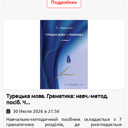
Подробнее
Турецька мова. Граматика: навч.-метод.
посіб. Ч...
30 Июля 2026 в 21:56
Навчально-методичний посібник складається з 7
граматичних розділів, де розглядається