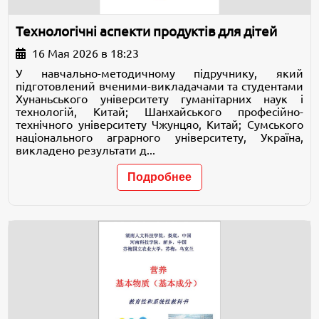
Технологічні аспекти продуктів для дітей
16 Мая 2026 в 18:23
У навчально-методичному підручнику, який
підготовлений вченими-викладачами та студентами
Хунаньського університету гуманітарних наук і
технологій, Китай; Шанхайського професійно-
технічного університету Чжунцяо, Китай; Сумського
національного аграрного університету, Україна,
викладено результати д...
Подробнее