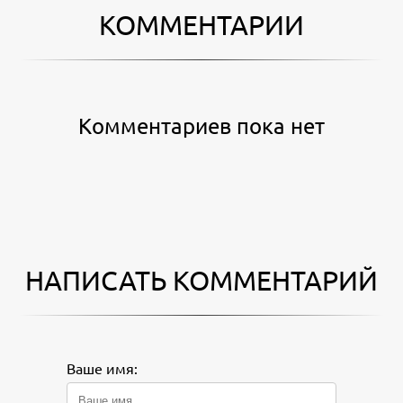
КОММЕНТАРИИ
Комментариев пока нет
НАПИСАТЬ КОММЕНТАРИЙ
Ваше имя: