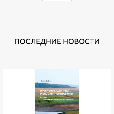
ПОСЛЕДНИЕ НОВОСТИ