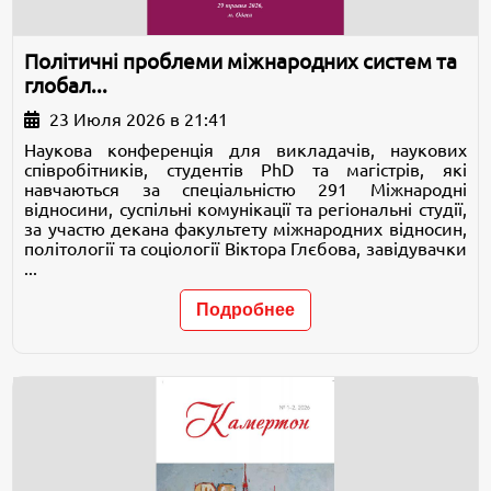
Політичні проблеми міжнародних систем та
глобал...
23 Июля 2026 в 21:41
Наукова конференція для викладачів, наукових
співробітників, студентів PhD та магістрів, які
навчаються за спеціальністю 291 Міжнародні
відносини, суспільні комунікації та регіональні студії,
за участю декана факультету міжнародних відносин,
політології та соціології Віктора Глєбова, завідувачки
...
Подробнее