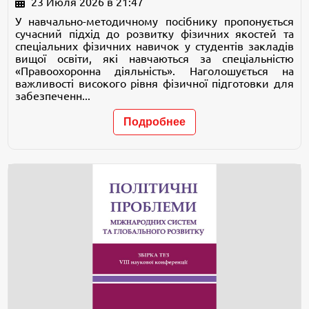
23 Июля 2026 в 21:47
У навчально-методичному посібнику пропонується
сучасний підхід до розвитку фізичних якостей та
спеціальних фізичних навичок у студентів закладів
вищої освіти, які навчаються за спеціальністю
«Правоохоронна діяльність». Наголошується на
важливості високого рівня фізичної підготовки для
забезпеченн...
Подробнее