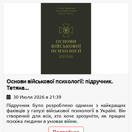
Основи військової психології: підручник.
Тетяна...
30 Июля 2026 в 21:39
Підручник було розроблено одними з найкращих
фахівців у галузі військової психології в Україні. Він
створений для всіх, хто хоче зрозуміти, як працює
психіка людини в умовах війни.