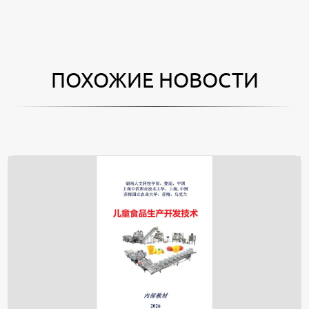
ПОХОЖИЕ НОВОСТИ