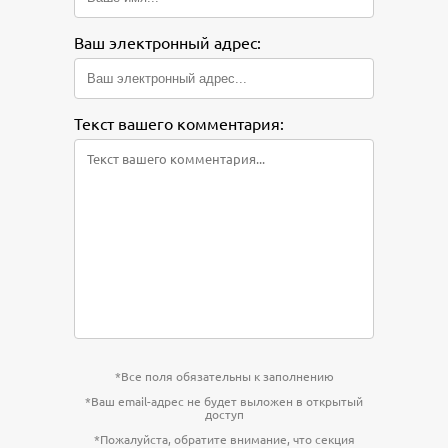
Ваш электронный адрес:
Текст вашего комментария:
*Все поля обязательны к заполнению
*Ваш email-адрес не будет выложен в открытый
доступ
*Пожалуйста, обратите внимание, что секция