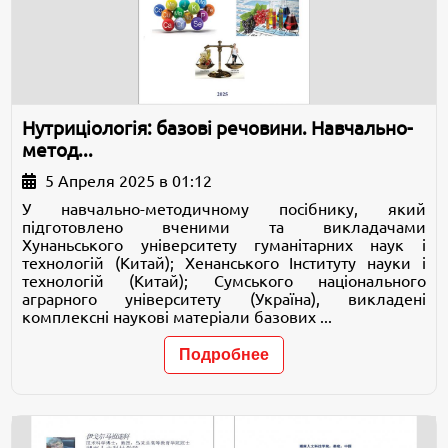
Нутриціологія: базові речовини. Навчально-
метод...
5 Апреля 2025 в 01:12
У навчально-методичному посібнику, який
підготовлено вченими та викладачами
Хунаньського університету гуманітарних наук і
технологій (Китай); Хенанського Інституту науки і
технологій (Китай); Сумського національного
аграрного університету (Україна), викладені
комплексні наукові матеріали базових ...
Подробнее