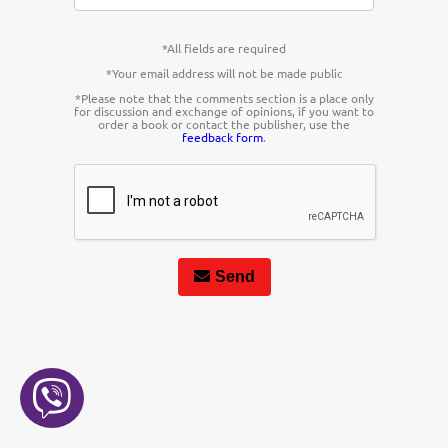
*All fields are required
*Your email address will not be made public
*Please note that the comments section is a place only
for discussion and exchange of opinions, if you want to
order a book or contact the publisher, use the
feedback form
.
Send