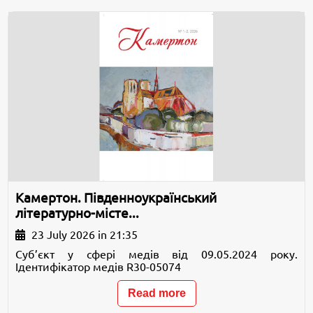
Камертон. Південноукраїнський
літературно-місте...
23 July 2026 in 21:35
Суб’єкт у сфері медів від 09.05.2024 року.
Ідентифікатор медів R30-05074
Read more