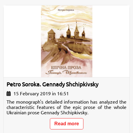
Petro Soroka. Gennady Shchipkivsky
15 February 2019 in 16:51
The monograph's detailed information has analyzed the
characteristic features of the epic prose of the whole
Ukrainian prose Gennady Shchipkivsky.
Read more