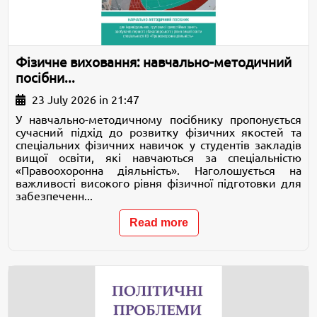
Фізичне виховання: навчально-методичний
посібни...
23 July 2026 in 21:47
У навчально-методичному посібнику пропонується
сучасний підхід до розвитку фізичних якостей та
спеціальних фізичних навичок у студентів закладів
вищої освіти, які навчаються за спеціальністю
«Правоохоронна діяльність». Наголошується на
важливості високого рівня фізичної підготовки для
забезпеченн...
Read more