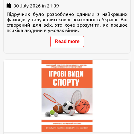
30 July 2026 in 21:39
Підручник було розроблено одними з найкращих
фахівців у галузі військової психології в Україні. Він
створений для всіх, хто хоче зрозуміти, як працює
психіка людини в умовах війни.
Read more