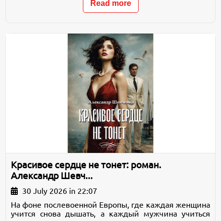
Read more
Красивое сердце не тонет: роман.
Александр Шевч...
30 July 2026 in 22:07
На фоне послевоенной Европы, где каждая женщина
учится снова дышать, а каждый мужчина учиться