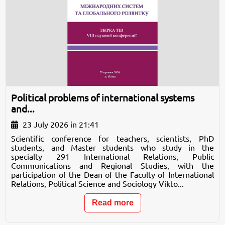
Political problems of international systems
and...
23 July 2026 in 21:41
Scientific conference for teachers, scientists, PhD
students, and Master students who study in the
specialty 291 International Relations, Public
Communications and Regional Studies, with the
participation of the Dean of the Faculty of International
Relations, Political Science and Sociology Vikto...
Read more