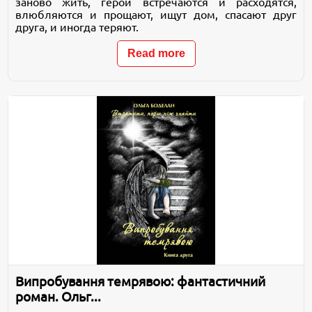
заново жить, герои встречаются и расходятся,
влюбляются и прощают, ищут дом, спасают друг
друга, и иногда теряют.
Read more
Випробування темрявою: фантастичний
роман. Ольг...