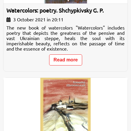
Watercolors: poetry. Shchypkivsky G. P.
3 October 2021 in 20:11
The new book of watercolors "Watercolors" includes
poetry that depicts the greatness of the pensive and
vast Ukrainian steppe, heals the soul with its
imperishable beauty, reflects on the passage of time
and the essence of existence.
Read more