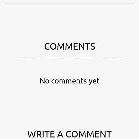
COMMENTS
No comments yet
WRITE A COMMENT