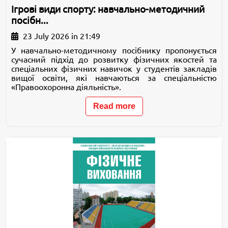
Ігрові види спорту: навчально-методичний
посібн...
23 July 2026 in 21:49
У навчально-методичному посібнику пропонується
сучасний підхід до розвитку фізичних якостей та
спеціальних фізичних навичок у студентів закладів
вищої освіти, які навчаються за спеціальністю
«Правоохоронна діяльність».
Read more