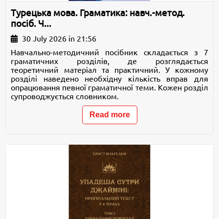
Турецька мова. Граматика: навч.-метод.
посіб. Ч...
30 July 2026 in 21:56
Навчально-методичний посібник складається з 7
граматичних розділів, де розглядається
теоретичний матеріал та практичний. У кожному
розділі наведено необхідну кількість вправ для
опрацювання певної граматичної теми. Кожен розділ
супроводжується словником.
Read more