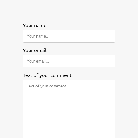
Your name:
Your email:
Text of your comment: