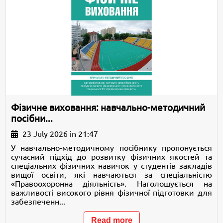
Фізичне виховання: навчально-методичний
посібни...
23 July 2026 in 21:47
У навчально-методичному посібнику пропонується
сучасний підхід до розвитку фізичних якостей та
спеціальних фізичних навичок у студентів закладів
вищої освіти, які навчаються за спеціальністю
«Правоохоронна діяльність». Наголошується на
важливості високого рівня фізичної підготовки для
забезпеченн...
Read more