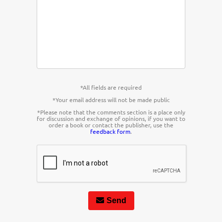
*All fields are required
*Your email address will not be made public
*Please note that the comments section is a place only
for discussion and exchange of opinions, if you want to
order a book or contact the publisher, use the
feedback form
.
Send