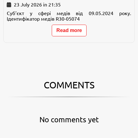
23 July 2026 in 21:35
Суб’єкт у сфері медів від 09.05.2024 року.
Ідентифікатор медів R30-05074
Read more
COMMENTS
No comments yet