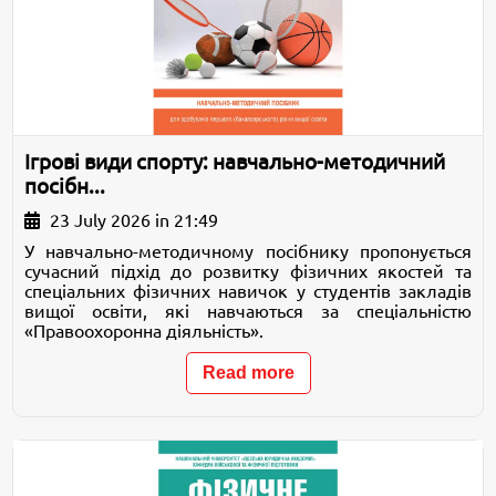
Ігрові види спорту: навчально-методичний
посібн...
23 July 2026 in 21:49
У навчально-методичному посібнику пропонується
сучасний підхід до розвитку фізичних якостей та
спеціальних фізичних навичок у студентів закладів
вищої освіти, які навчаються за спеціальністю
«Правоохоронна діяльність».
Read more