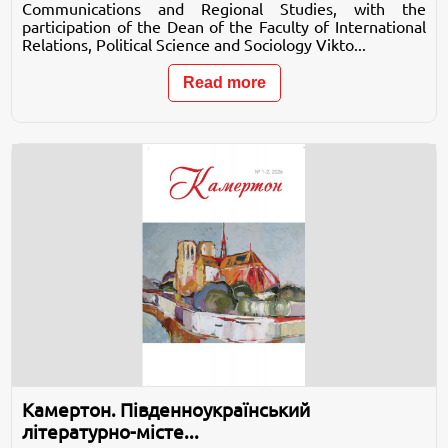
Communications and Regional Studies, with the
participation of the Dean of the Faculty of International
Relations, Political Science and Sociology Vikto...
Read more
Камертон. Південноукраїнський
літературно-місте...