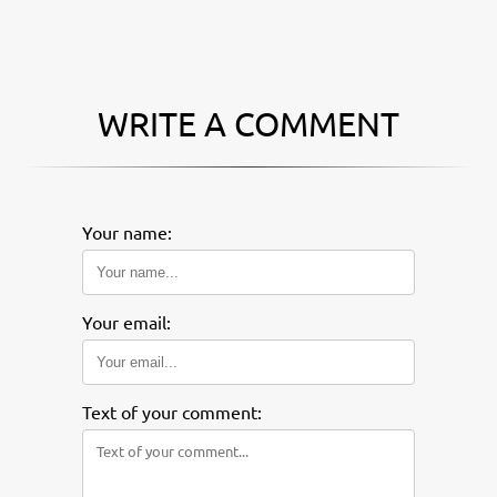
WRITE A COMMENT
Your name:
Your email:
Text of your comment: