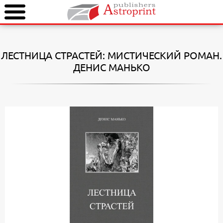
ЛЕСТНИЦА СТРАСТЕЙ: МИСТИЧЕСКИЙ РОМАН.
ДЕНИС МАНЬКО