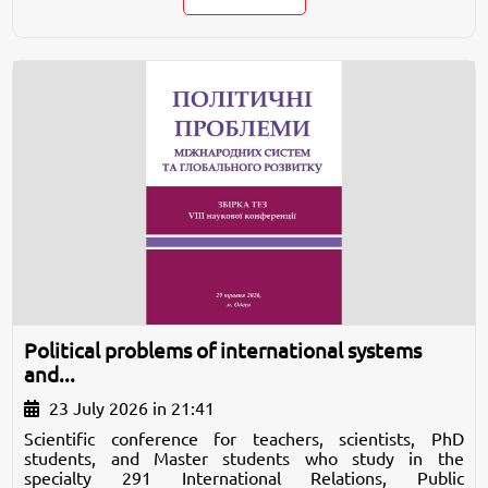
Political problems of international systems
and...
23 July 2026 in 21:41
Scientific conference for teachers, scientists, PhD
students, and Master students who study in the
specialty 291 International Relations, Public