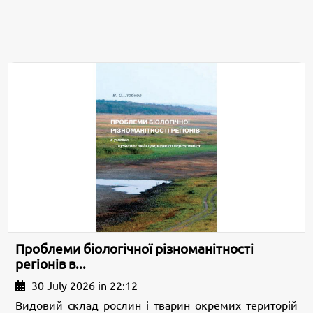
Проблеми біологічної різноманітності
регіонів в...
30 July 2026 in 22:12
Видовий склад рослин і тварин окремих територій