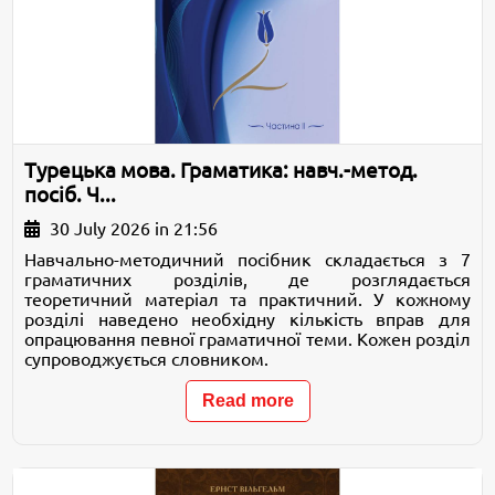
Турецька мова. Граматика: навч.-метод.
посіб. Ч...
30 July 2026 in 21:56
Навчально-методичний посібник складається з 7
граматичних розділів, де розглядається
теоретичний матеріал та практичний. У кожному
розділі наведено необхідну кількість вправ для
опрацювання певної граматичної теми. Кожен розділ
супроводжується словником.
Read more