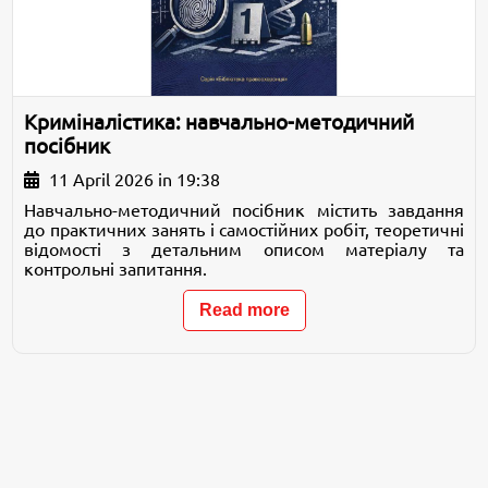
Криміналістика: навчально-методичний
посібник
11 April 2026 in 19:38
Навчально-методичний посібник містить завдання
до практичних занять і самостійних робіт, теоретичні
відомості з детальним описом матеріалу та
контрольні запитання.
Read more