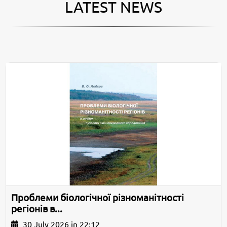
LATEST NEWS
Проблеми біологічної різноманітності
регіонів в...
30 July 2026 in 22:12