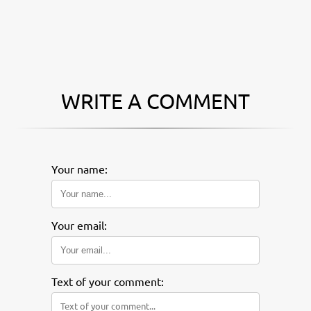
WRITE A COMMENT
Your name:
Your email:
Text of your comment: