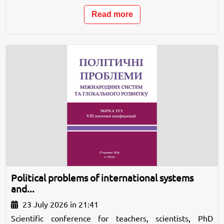
Read more
Political problems of international systems
and...
23 July 2026 in 21:41
Scientific conference for teachers, scientists, PhD