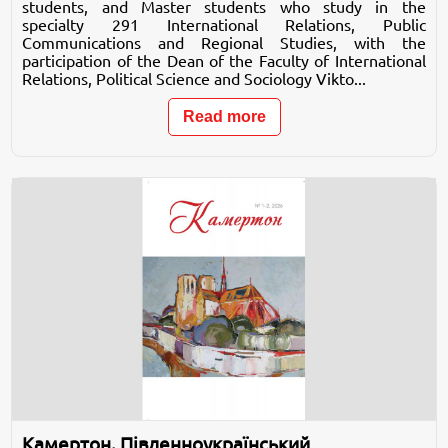
students, and Master students who study in the
specialty 291 International Relations, Public
Communications and Regional Studies, with the
participation of the Dean of the Faculty of International
Relations, Political Science and Sociology Vikto...
Read more
Камертон. Південноукраїнський