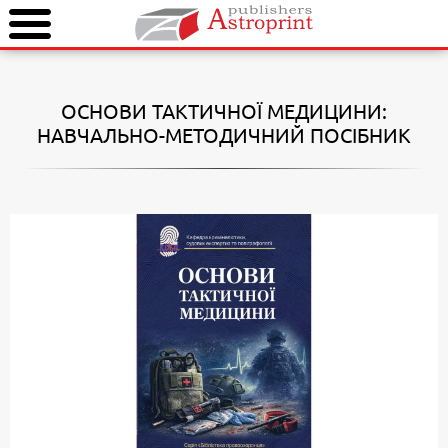
ОСНОВИ ТАКТИЧНОЇ МЕДИЦИНИ:
НАВЧАЛЬНО-МЕТОДИЧНИЙ ПОСІБНИК