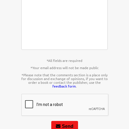
*All fields are required
*Your email address will not be made public
*Please note that the comments section is a place only
for discussion and exchange of opinions, if you want to
order a book or contact the publisher, use the
feedback form
.
Send