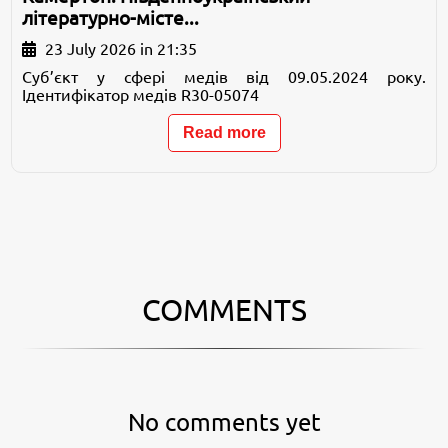
літературно-місте...
23 July 2026 in 21:35
Суб’єкт у сфері медів від 09.05.2024 року.
Ідентифікатор медів R30-05074
Read more
COMMENTS
No comments yet