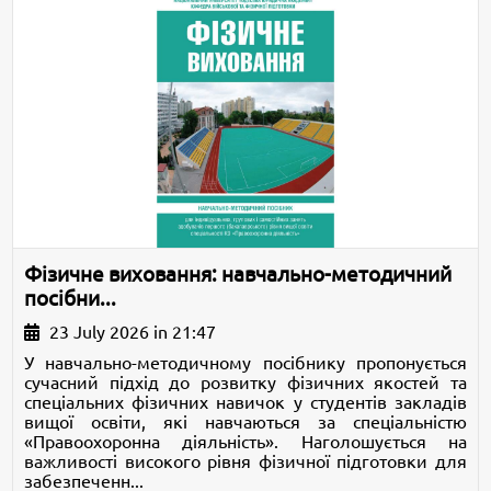
Фізичне виховання: навчально-методичний
посібни...
23 July 2026 in 21:47
У навчально-методичному посібнику пропонується
сучасний підхід до розвитку фізичних якостей та
спеціальних фізичних навичок у студентів закладів
вищої освіти, які навчаються за спеціальністю
«Правоохоронна діяльність». Наголошується на
важливості високого рівня фізичної підготовки для
забезпеченн...