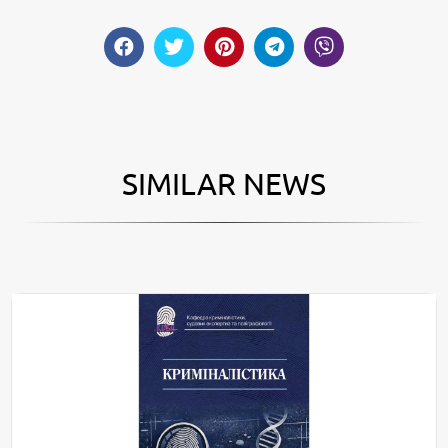
SIMILAR NEWS