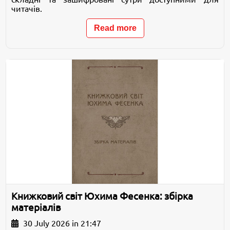
читачів.
Read more
Книжковий світ Юхима Фесенка: збірка
матеріалів
30 July 2026 in 21:47