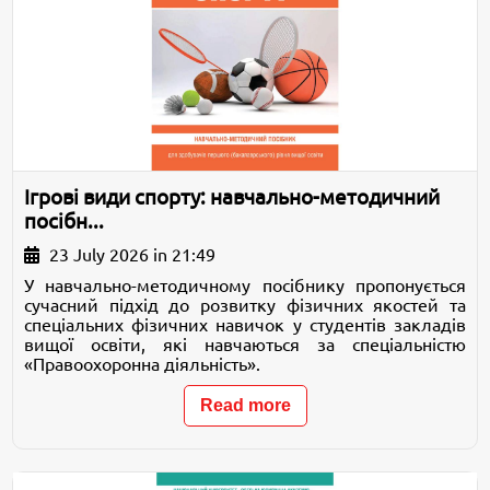
Ігрові види спорту: навчально-методичний
посібн...
23 July 2026 in 21:49
У навчально-методичному посібнику пропонується
сучасний підхід до розвитку фізичних якостей та
спеціальних фізичних навичок у студентів закладів
вищої освіти, які навчаються за спеціальністю
«Правоохоронна діяльність».
Read more