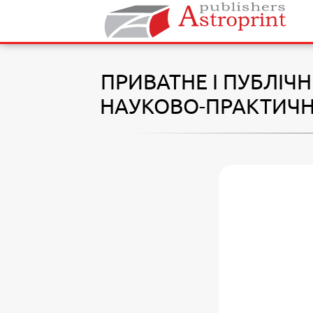
ПРИВАТНЕ І ПУБЛІЧН
НАУКОВО-ПРАКТИЧНОЇ