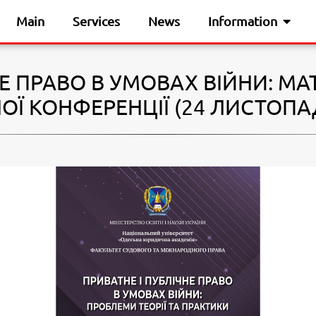
Main
Services
News
Information
Е ПРАВО В УМОВАХ ВІЙНИ: МА
 КОНФЕРЕНЦІЇ (24 ЛИСТОПАДА