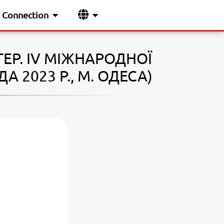
Connection
ТЕР. ІV МІЖНАРОДНОЇ
 2023 Р., М. ОДЕСА)