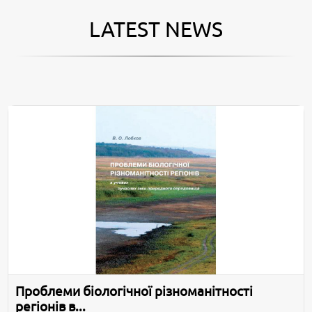
LATEST NEWS
Проблеми біологічної різноманітності
регіонів в...