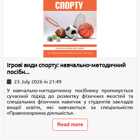
Ігрові види спорту: навчально-методичний
посібн...
23 July 2026 in 21:49
У навчально-методичному посібнику пропонується
сучасний підхід до розвитку фізичних якостей та
спеціальних фізичних навичок у студентів закладів
вищої освіти, які навчаються за спеціальністю
«Правоохоронна діяльність».
Read more