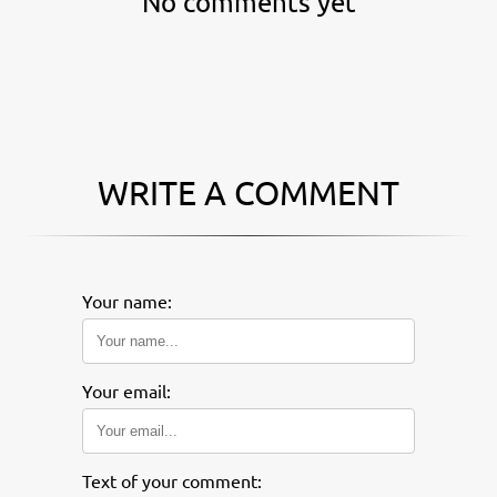
No comments yet
WRITE A COMMENT
Your name:
Your email:
Text of your comment: