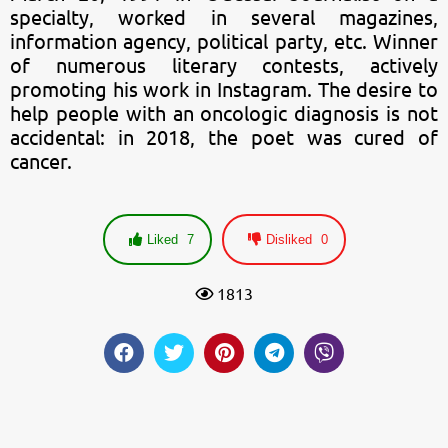
specialty, worked in several magazines,
information agency, political party, etc. Winner
of numerous literary contests, actively
promoting his work in Instagram. The desire to
help people with an oncologic diagnosis is not
accidental: in 2018, the poet was cured of
cancer.
Liked
7
Disliked
0
1813