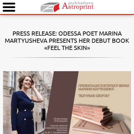
PRESS RELEASE: ODESSA POET MARINA
MARTYUSHEVA PRESENTS HER DEBUT BOOK
«FEEL THE SKIN»