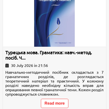
Турецька мова. Граматика: навч.-метод.
посіб. Ч...
30 July 2026 in 21:56
Навчально-методичний посібник складається з 7
граматичних розділів, де розглядається
теоретичний матеріал та практичний. У кожному
розділі наведено необхідну кількість вправ для
опрацювання певної граматичної теми. Кожен розділ
супроводжується словником.
Read more