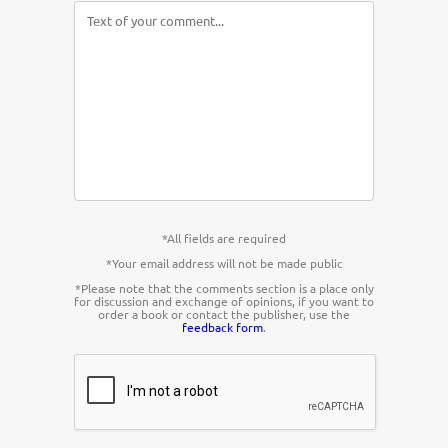
*All fields are required
*Your email address will not be made public
*Please note that the comments section is a place only
for discussion and exchange of opinions, if you want to
order a book or contact the publisher, use the
feedback form
.