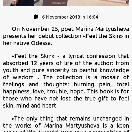
16 November 2018 in 16:04
On November 25, poet Marina Martyusheva
presents her debut collection «Feel the Skin» in
her native Odessa.
«Feel the Skin» - a lyrical confession that
absorbed 12 years of life of the author: from
youth and pure sincerity to painful knowledge
of wisdom . The collection is a mosaic of
feelings and thoughts: burning pain, total
happiness, love, trouble, hope. This book is for
those who have not lost the true gift to feel
skin, mind and heart.
«The only thing that remains unchanged in
the works of Marina Martyusheva is a keen