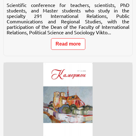
Scientific conference for teachers, scientists, PhD
students, and Master students who study in the
specialty 291 International Relations, Public
Communications and Regional Studies, with the
participation of the Dean of the Faculty of International
Relations, Political Science and Sociology Vikto...
Read more