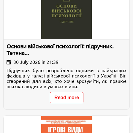
Основи військової психології: підручник.
Тетяна...
30 July 2026 in 21:39
Підручник було розроблено одними з найкращих
фахівців у галузі військової психології в Україні. Він
створений для всіх, хто хоче зрозуміти, як працює
психіка людини в умовах війни.
Read more