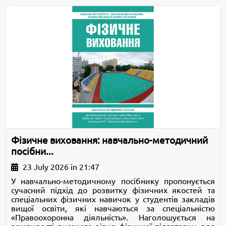
Фізичне виховання: навчально-методичний
посібни...
23 July 2026 in 21:47
У навчально-методичному посібнику пропонується
сучасний підхід до розвитку фізичних якостей та
спеціальних фізичних навичок у студентів закладів
вищої освіти, які навчаються за спеціальністю
«Правоохоронна діяльність». Наголошується на