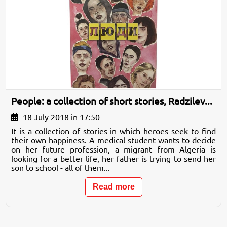
People: a collection of short stories, Radzilev...
18 July 2018 in 17:50
It is a collection of stories in which heroes seek to find
their own happiness. A medical student wants to decide
on her future profession, a migrant from Algeria is
looking for a better life, her father is trying to send her
son to school - all of them...
Read more