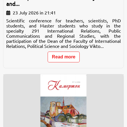
and...
23 July 2026 in 21:41
Scientific conference for teachers, scientists, PhD
students, and Master students who study in the
specialty 291 International Relations, Public
Communications and Regional Studies, with the
participation of the Dean of the Faculty of International
Relations, Political Science and Sociology Vikto...
Read more