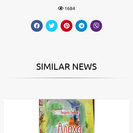
1684
SIMILAR NEWS