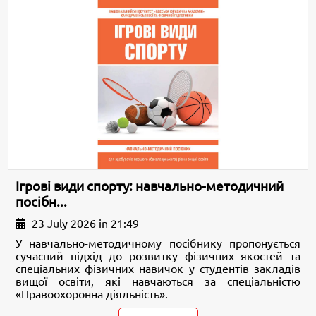
Ігрові види спорту: навчально-методичний
посібн...
23 July 2026 in 21:49
У навчально-методичному посібнику пропонується
сучасний підхід до розвитку фізичних якостей та
спеціальних фізичних навичок у студентів закладів
вищої освіти, які навчаються за спеціальністю
«Правоохоронна діяльність».