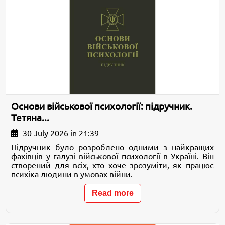
Основи військової психології: підручник.
Тетяна...
30 July 2026 in 21:39
Підручник було розроблено одними з найкращих
фахівців у галузі військової психології в Україні. Він
створений для всіх, хто хоче зрозуміти, як працює
психіка людини в умовах війни.
Read more