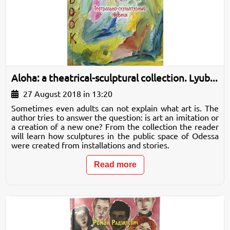
Aloha: a theatrical-sculptural collection. Lyub...
27 August 2018 in 13:20
Sometimes even adults can not explain what art is. The
author tries to answer the question: is art an imitation or
a creation of a new one? From the collection the reader
will learn how sculptures in the public space of Odessa
were created from installations and stories.
Read more