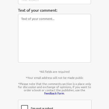
Text of your comment:
*All fields are required
*Your email address will not be made public
*Please note that the comments section is a place only
for discussion and exchange of opinions, if you want to
order a book or contact the publisher, use the
feedback form
.