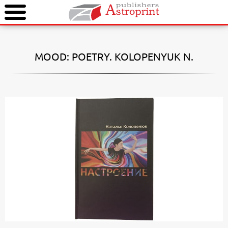
MOOD: POETRY. KOLOPENYUK N.