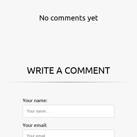
No comments yet
WRITE A COMMENT
Your name:
Your email: