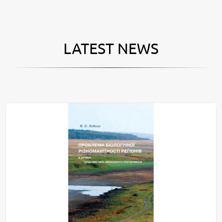
LATEST NEWS