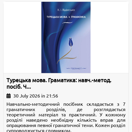
Турецька мова. Граматика: навч.-метод.
посіб. Ч...
30 July 2026 in 21:56
Навчально-методичний посібник складається з 7
граматичних розділів, де розглядається
теоретичний матеріал та практичний. У кожному
розділі наведено необхідну кількість вправ для
опрацювання певної граматичної теми. Кожен розділ
супроводжується словником.