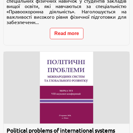
спеціальних фізичних навичок у студентів закладів
вищої освіти, які навчаються за спеціальністю
«Правоохоронна діяльність». Наголошується на
важливості високого рівня фізичної підготовки для
забезпеченн...
Read more
Political problems of international systems