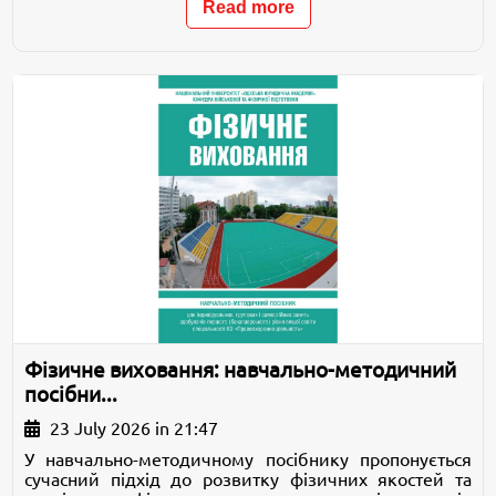
Read more
Фізичне виховання: навчально-методичний
посібни...
23 July 2026 in 21:47
У навчально-методичному посібнику пропонується
сучасний підхід до розвитку фізичних якостей та