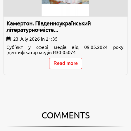
Камертон. Південноукраїнський
літературно-місте...
23 July 2026 in 21:35
Суб’єкт у сфері медів від 09.05.2024 року.
Ідентифікатор медів R30-05074
Read more
COMMENTS