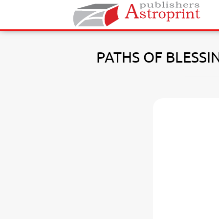
PATHS OF BLESSI