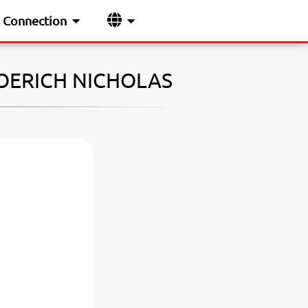
Connection
ROERICH NICHOLAS