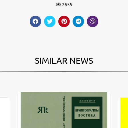
2655
SIMILAR NEWS