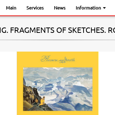
Main
Services
News
Information
NG. FRAGMENTS OF SKETCHES. 