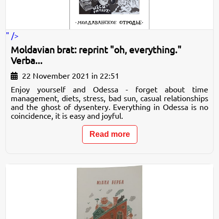
" />
Moldavian brat: reprint "oh, everything."
Verba...
22 November 2021 in 22:51
Enjoy yourself and Odessa - forget about time
management, diets, stress, bad sun, casual relationships
and the ghost of dysentery. Everything in Odessa is no
coincidence, it is easy and joyful.
Read more