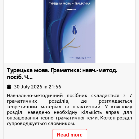
Турецька мова. Граматика: навч.-метод.
посіб. Ч...
30 July 2026 in 21:56
Навчально-методичний посібник складається з 7
граматичних розділів, де розглядається
теоретичний матеріал та практичний. У кожному
розділі наведено необхідну кількість вправ для
опрацювання певної граматичної теми. Кожен розділ
супроводжується словником.
Read more