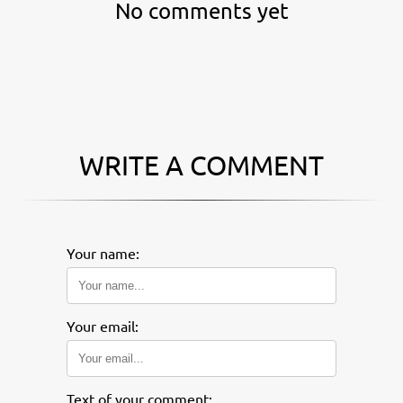
No comments yet
WRITE A COMMENT
Your name:
Your email:
Text of your comment: