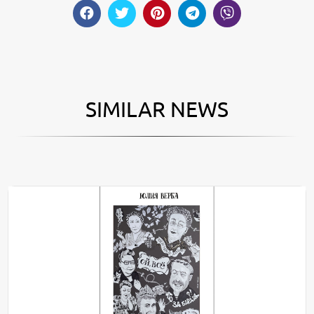
SIMILAR NEWS