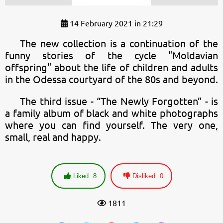
14 February 2021 in 21:29
The new collection is a continuation of the
funny stories of the cycle "Moldavian
offspring" about the life of children and adults
in the Odessa courtyard of the 80s and beyond.
The third issue - “The Newly Forgotten” - is
a family album of black and white photographs
where you can find yourself. The very one,
small, real and happy.
Liked
8
Disliked
0
1811