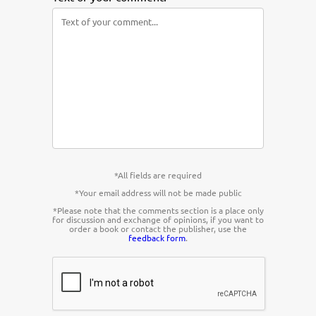
*All fields are required
*Your email address will not be made public
*Please note that the comments section is a place only
for discussion and exchange of opinions, if you want to
order a book or contact the publisher, use the
feedback form
.