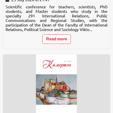
Scientific conference for teachers, scientists, PhD
students, and Master students who study in the
specialty 291 International Relations, Public
Communications and Regional Studies, with the
participation of the Dean of the Faculty of International
Relations, Political Science and Sociology Vikto...
Read more