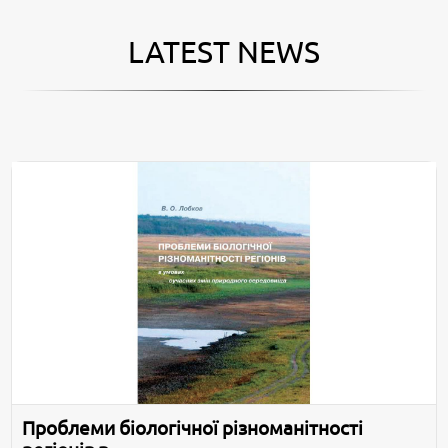
LATEST NEWS
Проблеми біологічної різноманітності