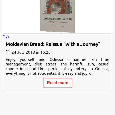
" />
Moldavian Breed: Reissue "with a Journey"
24 July 2018 in 15:25
Enjoy yourself and Odessa - hammer on time
management, diet, stress, the harmful sun, casual
connections and the specter of dysentery. In Odessa,
everything is not accidental, it is easy and joyful.
Read more