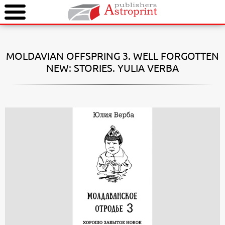
MOLDAVIAN OFFSPRING 3. WELL FORGOTTEN
NEW: STORIES. YULIA VERBA