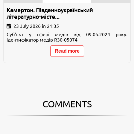
Камертон. Південноукраїнський
літературно-місте...
23 July 2026 in 21:35
Суб’єкт у сфері медів від 09.05.2024 року.
Ідентифікатор медів R30-05074
Read more
COMMENTS