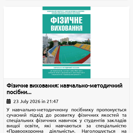
Фізичне виховання: навчально-методичний
посібни...
23 July 2026 in 21:47
У навчально-методичному посібнику пропонується
сучасний підхід до розвитку фізичних якостей та
спеціальних фізичних навичок у студентів закладів
вищої освіти, які навчаються за спеціальністю
«Правоохоронна діяльність». Наголошується на