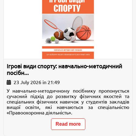
Ігрові види спорту: навчально-методичний
посібн...
23 July 2026 in 21:49
У навчально-методичному посібнику пропонується
сучасний підхід до розвитку фізичних якостей та
спеціальних фізичних навичок у студентів закладів
вищої освіти, які навчаються за спеціальністю
«Правоохоронна діяльність».
Read more